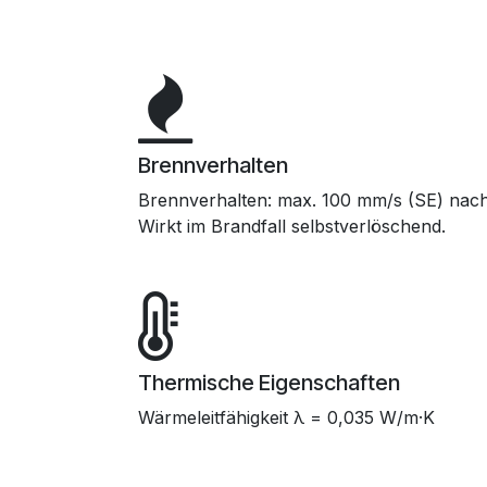
Brennverhalten
Brennverhalten: max. 100 mm/s (SE) nac
Wirkt im Brandfall selbstverlöschend.
Thermische Eigenschaften
Wärmeleitfähigkeit λ = 0,035 W/m·K