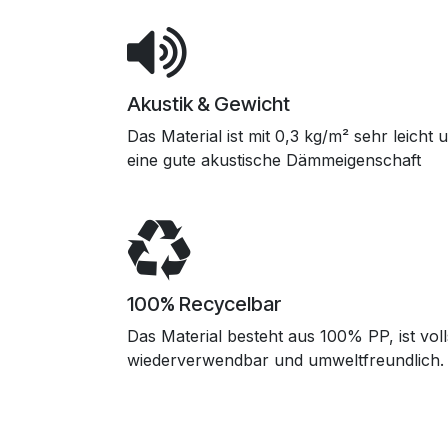
Akustik & Gewicht
Das Material ist mit 0,3 kg/m² sehr leicht
eine gute akustische Dämmeigenschaft
100% Recycelbar
Das Material besteht aus 100% PP, ist voll
wiederverwendbar und umweltfreundlich.