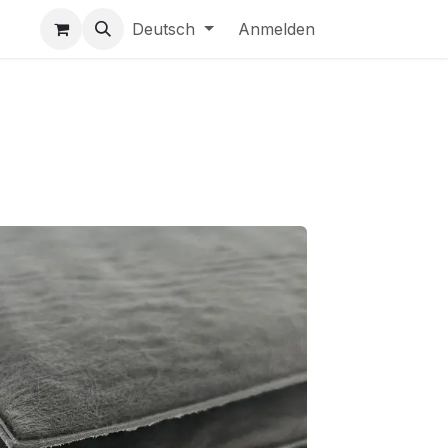
Deutsch
Anmelden