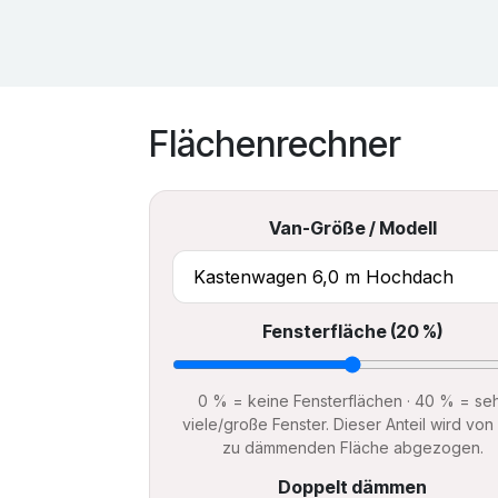
Flächenrechner
Van-Größe / Modell
Fensterfläche (
20
%)
0 % = keine Fensterflächen · 40 % = se
viele/große Fenster. Dieser Anteil wird von
zu dämmenden Fläche abgezogen.
Doppelt dämmen