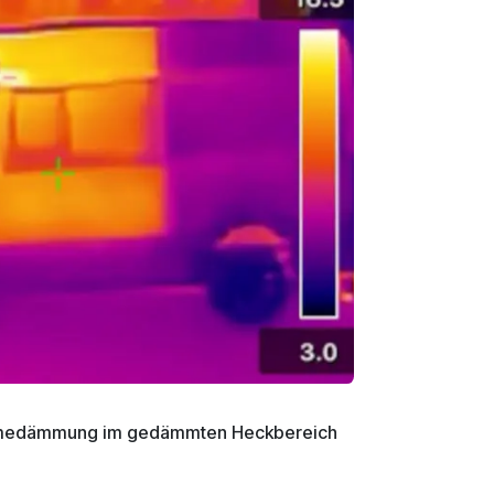
medämmung im gedämmten Heckbereich